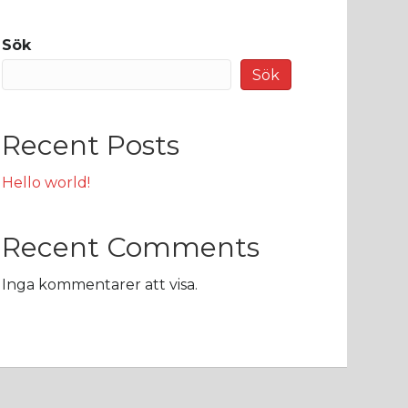
Sök
Sök
Recent Posts
Hello world!
Recent Comments
Inga kommentarer att visa.