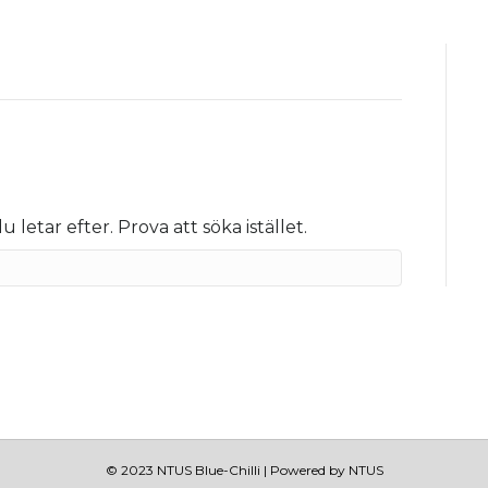
 letar efter. Prova att söka istället.
© 2023 NTUS Blue-Chilli | Powered by NTUS