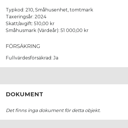
Typkod: 210, Småhusenhet, tomtmark
Taxeringsår: 2024
Skatt/avgift: 510,00 kr
Småhusmark (Värdeår): 51 000,00 kr
FÖRSÄKRING
Fullvärdesförsäkrad: Ja
DOKUMENT
Det finns inga dokument för detta objekt.