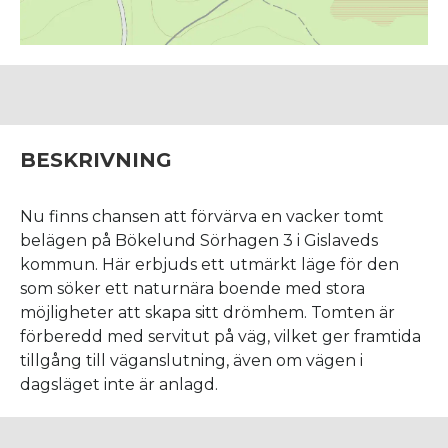
BESKRIVNING
Nu finns chansen att förvärva en vacker tomt
belägen på Bökelund Sörhagen 3 i Gislaveds
kommun. Här erbjuds ett utmärkt läge för den
som söker ett naturnära boende med stora
möjligheter att skapa sitt drömhem. Tomten är
förberedd med servitut på väg, vilket ger framtida
tillgång till väganslutning, även om vägen i
dagsläget inte är anlagd.