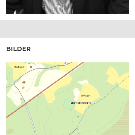
BILDER