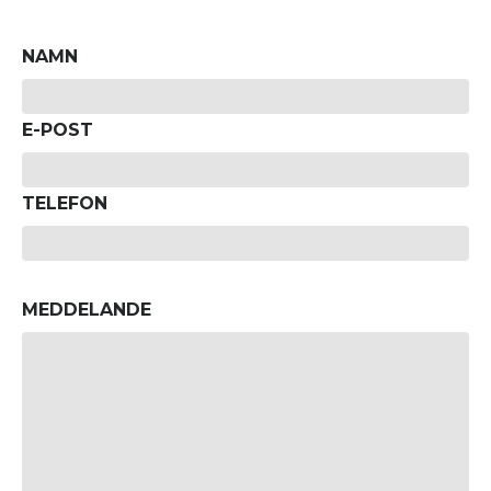
NAMN
E-POST
TELEFON
MEDDELANDE