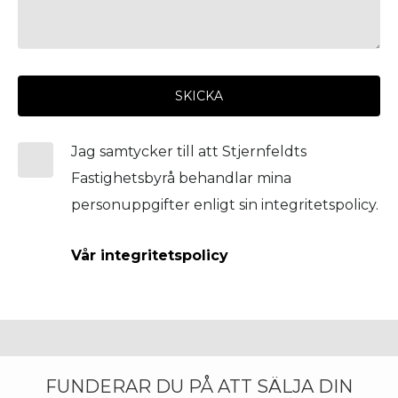
SKICKA
Jag samtycker till att Stjernfeldts
Fastighetsbyrå behandlar mina
personuppgifter enligt sin integritetspolicy.
Vår integritetspolicy
FUNDERAR DU PÅ ATT SÄLJA DIN