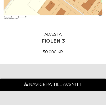
ALVESTA
FIOLEN 3
50 000 KR
NAVIGERA TILL AVSNITT