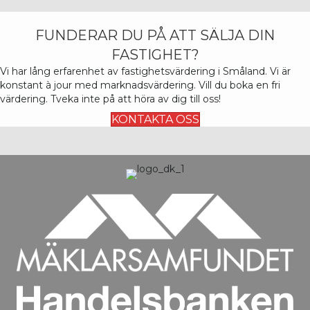
FUNDERAR DU PÅ ATT SÄLJA DIN
FASTIGHET?
Vi har lång erfarenhet av fastighetsvärdering i Småland. Vi är
konstant
à
jour med marknadsvärdering. Vill du boka en fri
värdering. Tveka inte på att höra av dig till oss!
KONTAKTA OSS