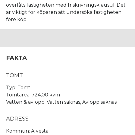
överlåts fastigheten med friskrivningsklausul. Det
är viktigt för köparen att undersöka fastigheten
före köp.
FAKTA
TOMT
Typ: Tomt
Tomtarea: 724,00 kvm
Vatten & avlopp: Vatten saknas, Avlopp saknas.
ADRESS
Kommun: Alvesta