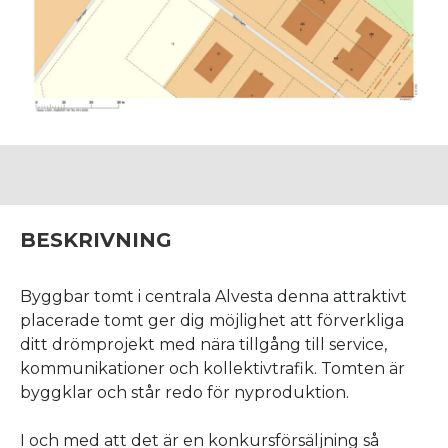
BESKRIVNING
Byggbar tomt i centrala Alvesta denna attraktivt
placerade tomt ger dig möjlighet att förverkliga
ditt dröm­projekt med nära tillgång till service,
kommunikationer och kollektivtrafik. Tomten är
byggklar och står redo för nyproduktion.
I och med att det är en konkursförsäljning så