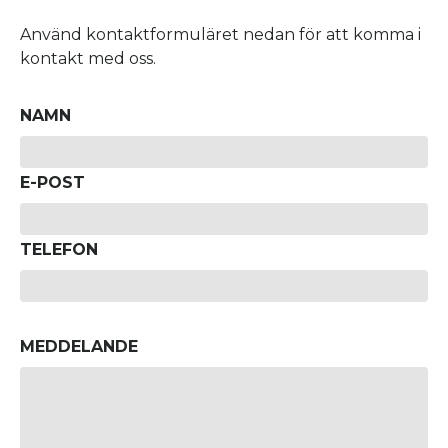
Använd kontaktformuläret nedan för att komma i
kontakt med oss.
NAMN
E-POST
TELEFON
MEDDELANDE