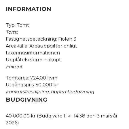
INFORMATION
Typ: Tomt
Tomt
Fastighetsbeteckning: Fiolen 3
Areakälla: Areauppgifter enligt
taxeringsinformationen
Upplåtelseform: Friköpt
Friköpt
Tomtarea: 724,00 kvm
Utgångspris: 50 000 kr
konkursförsäljning, öppen budgivning
BUDGIVNING
40 000,00 kr (Budgivare 1, kl. 14:38 den 3 mars år
2026)