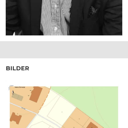
BILDER