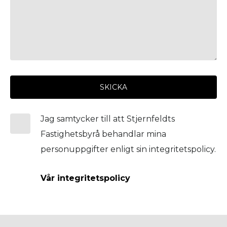
SKICKA
Jag samtycker till att Stjernfeldts
Fastighetsbyrå behandlar mina
personuppgifter enligt sin integritetspolicy.
Vår integritetspolicy