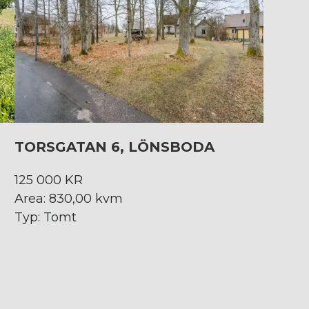
TORSGATAN 6, LÖNSBODA
125 000 KR
Area: 830,00 kvm
Typ: Tomt