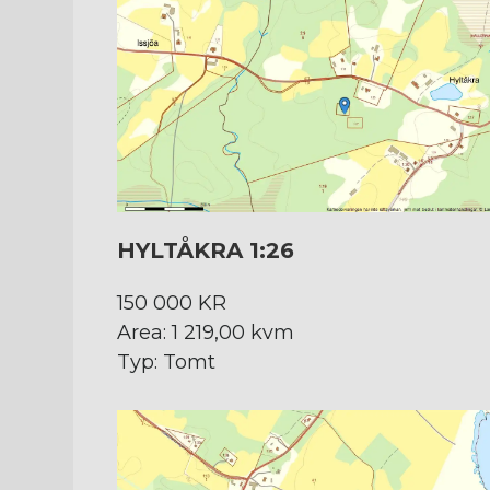
HYLTÅKRA 1:26
150 000 KR
Area: 1 219,00 kvm
Typ: Tomt