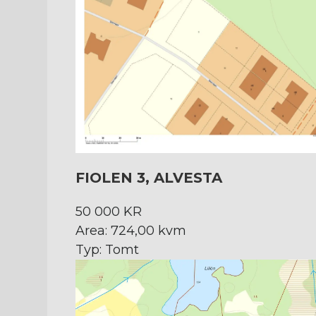
FIOLEN 3, ALVESTA
50 000 KR
Area: 724,00 kvm
Typ: Tomt