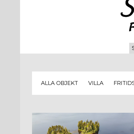
ALLA OBJEKT
VILLA
FRITID